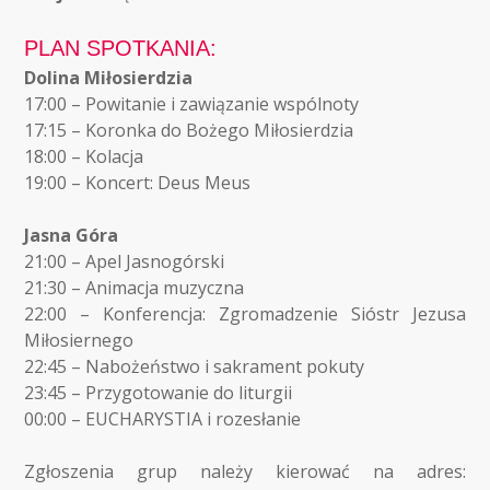
PLAN SPOTKANIA:
Dolina Miłosierdzia
17:00 – Powitanie i zawiązanie wspólnoty
17:15 – Koronka do Bożego Miłosierdzia
18:00 – Kolacja
19:00 – Koncert: Deus Meus
Jasna Góra
21:00 – Apel Jasnogórski
21:30 – Animacja muzyczna
22:00 – Konferencja: Zgromadzenie Sióstr Jezusa
Miłosiernego
22:45 – Nabożeństwo i sakrament pokuty
23:45 – Przygotowanie do liturgii
00:00 – EUCHARYSTIA i rozesłanie
Zgłoszenia grup należy kierować na adres: