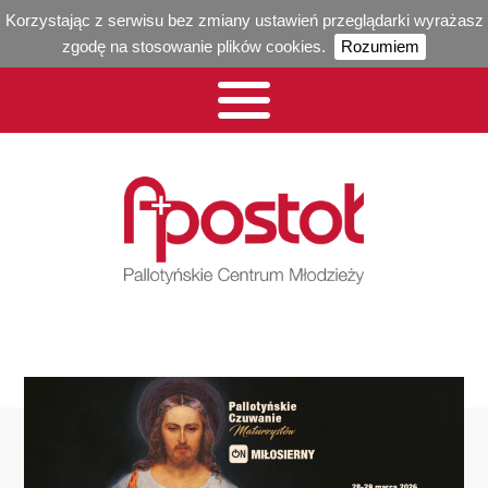
Korzystając z serwisu bez zmiany ustawień przeglądarki wyrażasz
zgodę na stosowanie plików cookies.
Rozumiem